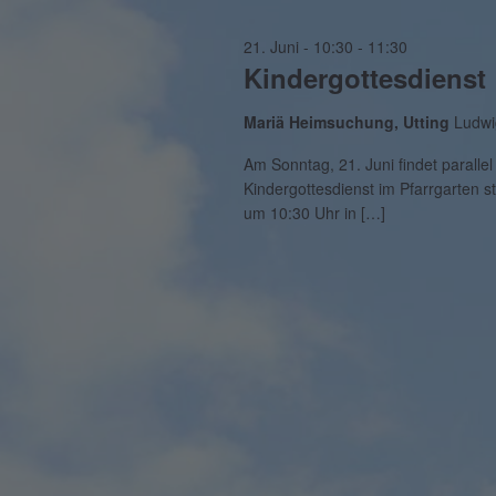
21. Juni - 10:30
-
11:30
Kindergottesdienst
Mariä Heimsuchung, Utting
Ludwi
Am Sonntag, 21. Juni findet paralle
Kindergottesdienst im Pfarrgarten 
um 10:30 Uhr in […]