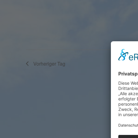
Vorheriger Tag