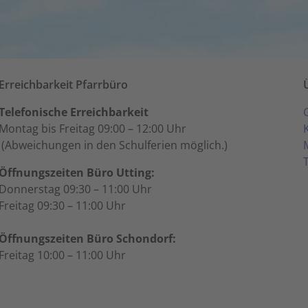
Erreichbarkeit Pfarrbüro
Telefonische Erreichbarkeit
Montag bis Freitag 09:00 – 12:00 Uhr
(Abweichungen in den Schulferien möglich.)
Öffnungszeiten Büro Utting:
Donnerstag 09:30 – 11:00 Uhr
Freitag 09:30 – 11:00 Uhr
Öffnungszeiten Büro Schondorf:
Freitag 10:00 – 11:00 Uhr