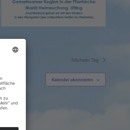
Nächster Tag
Kalender abonnieren