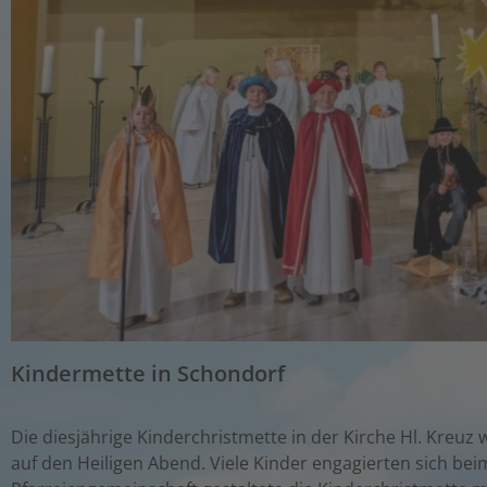
Kindermette in Schondorf
Die diesjährige Kinderchristmette in der Kirche Hl. Kre
auf den Heiligen Abend. Viele Kinder engagierten sich be