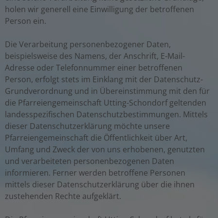
holen wir generell eine Einwilligung der betroffenen
Person ein.
Die Verarbeitung personenbezogener Daten,
beispielsweise des Namens, der Anschrift, E-Mail-
Adresse oder Telefonnummer einer betroffenen
Person, erfolgt stets im Einklang mit der Datenschutz-
Grundverordnung und in Übereinstimmung mit den für
die Pfarreiengemeinschaft Utting-Schondorf geltenden
landesspezifischen Datenschutzbestimmungen. Mittels
dieser Datenschutzerklärung möchte unsere
Pfarreiengemeinschaft die Öffentlichkeit über Art,
Umfang und Zweck der von uns erhobenen, genutzten
und verarbeiteten personenbezogenen Daten
informieren. Ferner werden betroffene Personen
mittels dieser Datenschutzerklärung über die ihnen
zustehenden Rechte aufgeklärt.