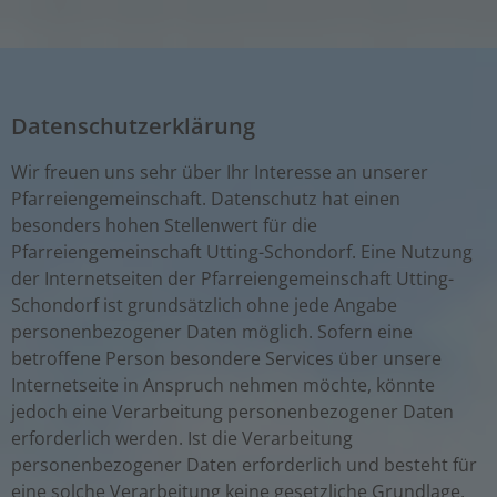
Datenschutzerklärung
Wir freuen uns sehr über Ihr Interesse an unserer
Pfarreiengemeinschaft. Datenschutz hat einen
besonders hohen Stellenwert für die
Pfarreiengemeinschaft Utting-Schondorf. Eine Nutzung
der Internetseiten der Pfarreiengemeinschaft Utting-
Schondorf ist grundsätzlich ohne jede Angabe
personenbezogener Daten möglich. Sofern eine
betroffene Person besondere Services über unsere
Internetseite in Anspruch nehmen möchte, könnte
jedoch eine Verarbeitung personenbezogener Daten
erforderlich werden. Ist die Verarbeitung
personenbezogener Daten erforderlich und besteht für
eine solche Verarbeitung keine gesetzliche Grundlage,