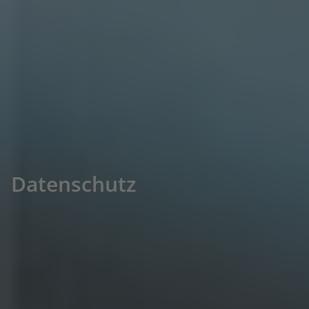
Datenschutz