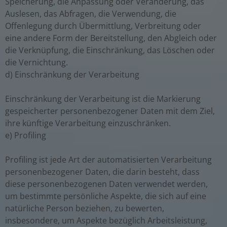
Speicherung, die Anpassung oder Veränderung, das
Auslesen, das Abfragen, die Verwendung, die
Offenlegung durch Übermittlung, Verbreitung oder
eine andere Form der Bereitstellung, den Abgleich oder
die Verknüpfung, die Einschränkung, das Löschen oder
die Vernichtung.
d) Einschränkung der Verarbeitung
Einschränkung der Verarbeitung ist die Markierung
gespeicherter personenbezogener Daten mit dem Ziel,
ihre künftige Verarbeitung einzuschränken.
e) Profiling
Profiling ist jede Art der automatisierten Verarbeitung
personenbezogener Daten, die darin besteht, dass
diese personenbezogenen Daten verwendet werden,
um bestimmte persönliche Aspekte, die sich auf eine
natürliche Person beziehen, zu bewerten,
insbesondere, um Aspekte bezüglich Arbeitsleistung,