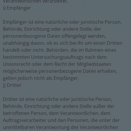
Verantwortlichen verarbeitet.
i) Empfänger
Empfänger ist eine natürliche oder juristische Person,
Behörde, Einrichtung oder andere Stelle, der
personenbezogene Daten offengelegt werden,
unabhängig davon, ob es sich bei ihr um einen Dritten
handelt oder nicht. Behörden, die im Rahmen eines
bestimmten Untersuchungsauftrags nach dem
Unionsrecht oder dem Recht der Mitgliedstaaten
möglicherweise personenbezogene Daten erhalten,
gelten jedoch nicht als Empfänger.
j) Dritter
Dritter ist eine natürliche oder juristische Person,
Behörde, Einrichtung oder andere Stelle außer der
betroffenen Person, dem Verantwortlichen, dem
Auftragsverarbeiter und den Personen, die unter der
unmittelbaren Verantwortung des Verantwortlichen