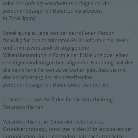
oder des Auftragsverarbeiters befugt sind, die
personenbezogenen Daten zu verarbeiten.
k) Einwilligung
Einwilligung ist jede von der betroffenen Person
freiwillig für den bestimmten Fall in informierter Weise
und unmissverständlich abgegebene
Willensbekundung in Form einer Erklärung oder einer
sonstigen eindeutigen bestätigenden Handlung, mit der
die betroffene Person zu verstehen gibt, dass sie mit
der Verarbeitung der sie betreffenden
personenbezogenen Daten einverstanden ist.
2. Name und Anschrift des für die Verarbeitung
Verantwortlichen
Verantwortlicher im Sinne der Datenschutz-
Grundverordnung, sonstiger in den Mitgliedstaaten der
Europäischen Union geltenden Datenschutzgesetze