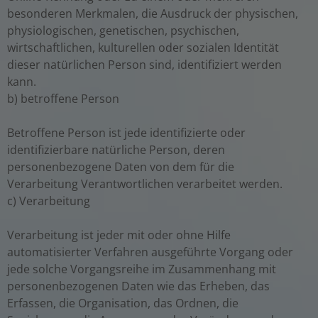
besonderen Merkmalen, die Ausdruck der physischen,
physiologischen, genetischen, psychischen,
wirtschaftlichen, kulturellen oder sozialen Identität
dieser natürlichen Person sind, identifiziert werden
kann.
b) betroffene Person
Betroffene Person ist jede identifizierte oder
identifizierbare natürliche Person, deren
personenbezogene Daten von dem für die
Verarbeitung Verantwortlichen verarbeitet werden.
c) Verarbeitung
Verarbeitung ist jeder mit oder ohne Hilfe
automatisierter Verfahren ausgeführte Vorgang oder
jede solche Vorgangsreihe im Zusammenhang mit
personenbezogenen Daten wie das Erheben, das
Erfassen, die Organisation, das Ordnen, die