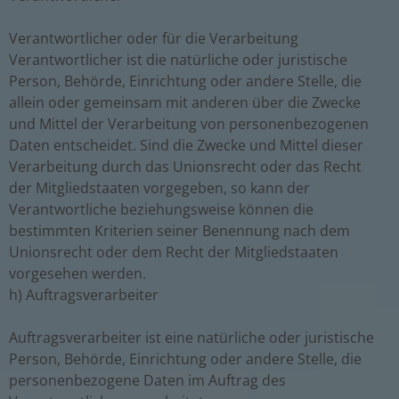
Verantwortlicher oder für die Verarbeitung
Verantwortlicher ist die natürliche oder juristische
Person, Behörde, Einrichtung oder andere Stelle, die
allein oder gemeinsam mit anderen über die Zwecke
und Mittel der Verarbeitung von personenbezogenen
Daten entscheidet. Sind die Zwecke und Mittel dieser
Verarbeitung durch das Unionsrecht oder das Recht
der Mitgliedstaaten vorgegeben, so kann der
Verantwortliche beziehungsweise können die
bestimmten Kriterien seiner Benennung nach dem
Unionsrecht oder dem Recht der Mitgliedstaaten
vorgesehen werden.
h) Auftragsverarbeiter
Auftragsverarbeiter ist eine natürliche oder juristische
Person, Behörde, Einrichtung oder andere Stelle, die
personenbezogene Daten im Auftrag des