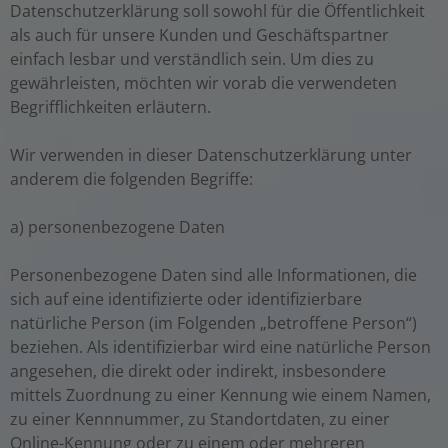
Datenschutzerklärung soll sowohl für die Öffentlichkeit
als auch für unsere Kunden und Geschäftspartner
einfach lesbar und verständlich sein. Um dies zu
gewährleisten, möchten wir vorab die verwendeten
Begrifflichkeiten erläutern.
Wir verwenden in dieser Datenschutzerklärung unter
anderem die folgenden Begriffe:
a) personenbezogene Daten
Personenbezogene Daten sind alle Informationen, die
sich auf eine identifizierte oder identifizierbare
natürliche Person (im Folgenden „betroffene Person“)
beziehen. Als identifizierbar wird eine natürliche Person
angesehen, die direkt oder indirekt, insbesondere
mittels Zuordnung zu einer Kennung wie einem Namen,
zu einer Kennnummer, zu Standortdaten, zu einer
Online-Kennung oder zu einem oder mehreren