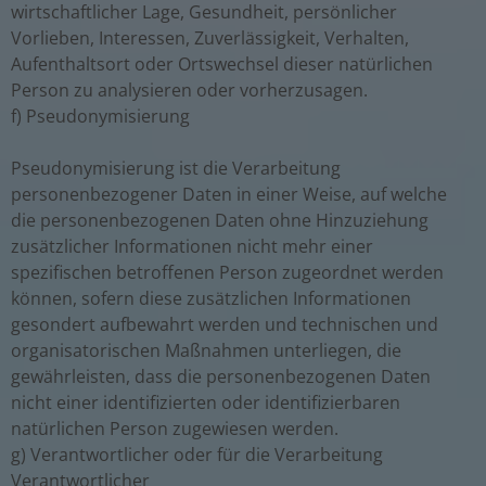
wirtschaftlicher Lage, Gesundheit, persönlicher
Vorlieben, Interessen, Zuverlässigkeit, Verhalten,
Aufenthaltsort oder Ortswechsel dieser natürlichen
Person zu analysieren oder vorherzusagen.
f) Pseudonymisierung
Pseudonymisierung ist die Verarbeitung
personenbezogener Daten in einer Weise, auf welche
die personenbezogenen Daten ohne Hinzuziehung
zusätzlicher Informationen nicht mehr einer
spezifischen betroffenen Person zugeordnet werden
können, sofern diese zusätzlichen Informationen
gesondert aufbewahrt werden und technischen und
organisatorischen Maßnahmen unterliegen, die
gewährleisten, dass die personenbezogenen Daten
nicht einer identifizierten oder identifizierbaren
natürlichen Person zugewiesen werden.
g) Verantwortlicher oder für die Verarbeitung
Verantwortlicher