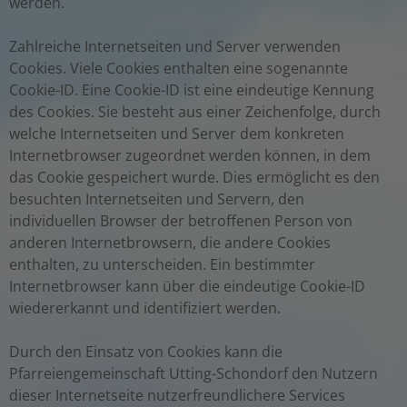
werden.
Zahlreiche Internetseiten und Server verwenden
Cookies. Viele Cookies enthalten eine sogenannte
Cookie-ID. Eine Cookie-ID ist eine eindeutige Kennung
des Cookies. Sie besteht aus einer Zeichenfolge, durch
welche Internetseiten und Server dem konkreten
Internetbrowser zugeordnet werden können, in dem
das Cookie gespeichert wurde. Dies ermöglicht es den
besuchten Internetseiten und Servern, den
individuellen Browser der betroffenen Person von
anderen Internetbrowsern, die andere Cookies
enthalten, zu unterscheiden. Ein bestimmter
Internetbrowser kann über die eindeutige Cookie-ID
wiedererkannt und identifiziert werden.
Durch den Einsatz von Cookies kann die
Pfarreiengemeinschaft Utting-Schondorf den Nutzern
dieser Internetseite nutzerfreundlichere Services