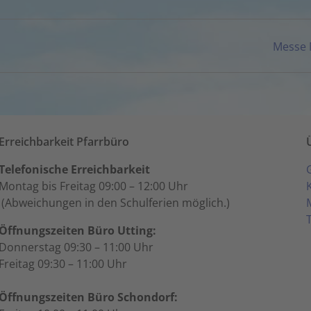
Messe 
Erreichbarkeit Pfarrbüro
Telefonische Erreichbarkeit
Montag bis Freitag 09:00 – 12:00 Uhr
(Abweichungen in den Schulferien möglich.)
Öffnungszeiten Büro Utting:
Donnerstag 09:30 – 11:00 Uhr
Freitag 09:30 – 11:00 Uhr
Öffnungszeiten Büro Schondorf: