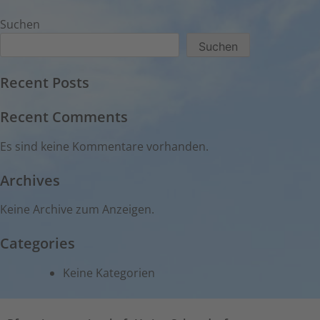
Suchen
Suchen
Recent Posts
Recent Comments
Es sind keine Kommentare vorhanden.
Archives
Keine Archive zum Anzeigen.
Categories
Keine Kategorien