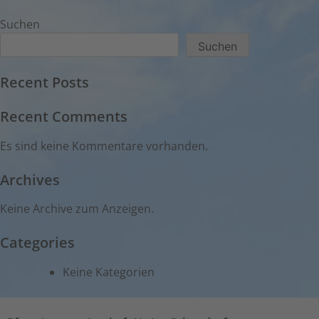
Suchen
Suchen
Recent Posts
Recent Comments
Es sind keine Kommentare vorhanden.
Archives
Keine Archive zum Anzeigen.
Categories
Keine Kategorien