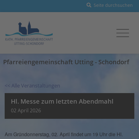
Pfarreiengemeinschaft Utting - Schondorf
<< Alle Veranstaltungen
Hl. Messe zum letzten Abendmahl
02
April
2026
Am Gründonnerstag, 02. April findet um 19 Uhr die Hl.