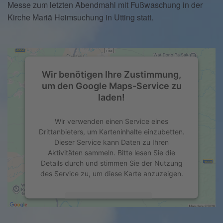
Messe zum letzten Abendmahl mit Fußwaschung in der
Kirche Mariä Heimsuchung in Utting statt.
Wir benötigen Ihre Zustimmung,
um den Google Maps-Service zu
laden!
Wir verwenden einen Service eines
Drittanbieters, um Karteninhalte einzubetten.
Dieser Service kann Daten zu Ihren
Aktivitäten sammeln. Bitte lesen Sie die
Details durch und stimmen Sie der Nutzung
des Service zu, um diese Karte anzuzeigen.
Mehr Informationen