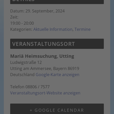
Datum:
29. September, 2024
Zeit:
19:00 - 20:00
Kategorien:
Aktuelle Information
,
Termine
VERANSTALTUNGSORT
Mariä Heimsuchung, Utting
Ludwigstraße 12
Utting am Ammersee
,
Bayern
86919
Deutschland
Google-Karte anzeigen
Telefon
08806 / 7577
Veranstaltungsort-Website anzeigen
+ GOOGLE CALENDAR