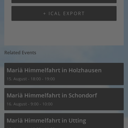
+ ICAL EXPORT
Related Events
Mariä Himmelfahrt in Holzhausen
15. August - 18:00
-
19:00
Mariä Himmelfahrt in Schondorf
16. August - 9:00
-
10:00
Mariä Himmelfahrt in Utting