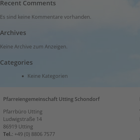
Recent Comments
Es sind keine Kommentare vorhanden.
Archives
Keine Archive zum Anzeigen.
Categories
Keine Kategorien
Pfarreiengemeinschaft Utting Schondorf
Pfarrbüro Utting
Ludwigstraße 14
86919 Utting
Tel.
: +49 (0) 8806 7577