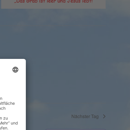
Nächster Tag