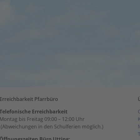
Erreichbarkeit Pfarrbüro
Telefonische Erreichbarkeit
Montag bis Freitag 09:00 – 12:00 Uhr
(Abweichungen in den Schulferien möglich.)
Öffnungszeiten Büro Utting: