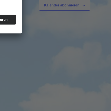
Kalender abonnieren