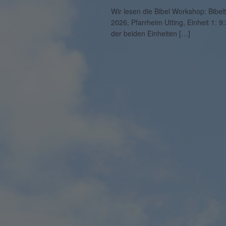
Wir lesen die Bibel Workshop: Bibe
2026, Pfarrheim Utting, Einheit 1: 9
der beiden Einheiten […]