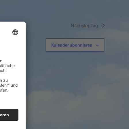
Nächster Tag
Kalender abonnieren