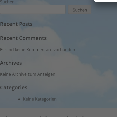
Suchen
Suchen
Recent Posts
Recent Comments
Es sind keine Kommentare vorhanden.
Archives
Keine Archive zum Anzeigen.
Categories
Keine Kategorien