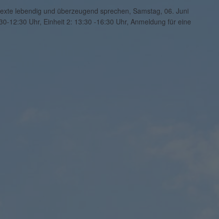
ltexte lebendig und überzeugend sprechen, Samstag, 06. Juni
:30-12:30 Uhr, Einheit 2: 13:30 -16:30 Uhr, Anmeldung für eine