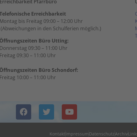
Erreichbarkeit Pfarrbüro
Telefonische Erreichbarkeit
Montag bis Freitag 09:00 – 12:00 Uhr
(Abweichungen in den Schulferien möglich.)
Öffnungszeiten Büro Utting:
Donnerstag 09:30 – 11:00 Uhr
Freitag 09:30 – 11:00 Uhr
Öffnungszeiten Büro Schondorf:
Freitag 10:00 – 11:00 Uhr
Kontakt
Impressum
Datenschutz
Archiv
Link