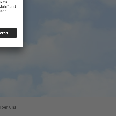
Über uns