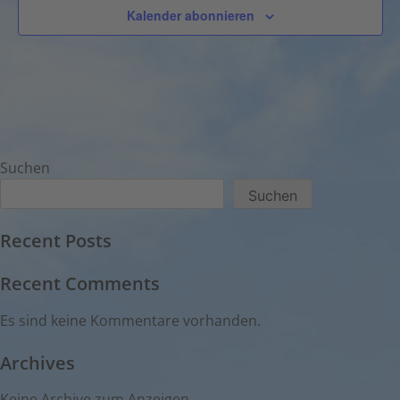
Kalender abonnieren
Suchen
Suchen
Recent Posts
Recent Comments
Es sind keine Kommentare vorhanden.
Archives
Keine Archive zum Anzeigen.