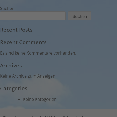
Suchen
Suchen
Recent Posts
Recent Comments
Es sind keine Kommentare vorhanden.
Archives
Keine Archive zum Anzeigen.
Categories
Keine Kategorien