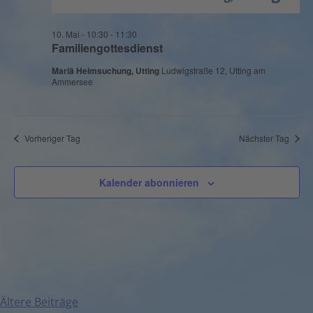
10. Mai - 10:30
-
11:30
Familiengottesdienst
Mariä Heimsuchung, Utting
Ludwigstraße 12, Utting am
Ammersee
Vorheriger Tag
Nächster Tag
Kalender abonnieren
Ältere Beiträge