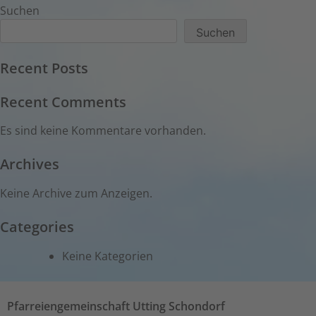
Suchen
Suchen
Recent Posts
Recent Comments
Es sind keine Kommentare vorhanden.
Archives
Keine Archive zum Anzeigen.
Categories
Keine Kategorien
Pfarreiengemeinschaft Utting Schondorf