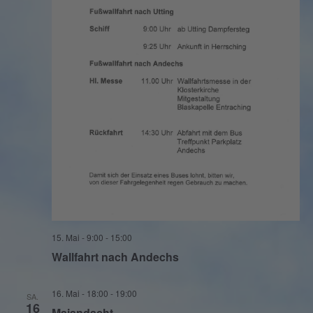
15. Mai - 9:00
-
15:00
Wallfahrt nach Andechs
16. Mai - 18:00
-
19:00
SA.
16
Maiandacht