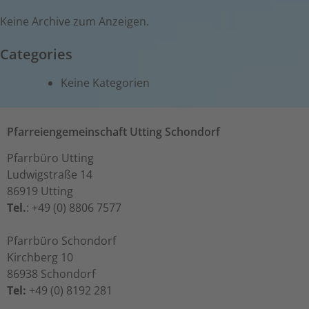
Keine Archive zum Anzeigen.
Categories
Keine Kategorien
Pfarreiengemeinschaft Utting Schondorf
Pfarrbüro Utting
Ludwigstraße 14
86919 Utting
Tel.
: +49 (0) 8806 7577
Pfarrbüro Schondorf
Kirchberg 10
86938 Schondorf
Tel:
+49 (0) 8192 281