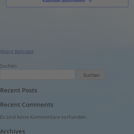
Kalender abonnieren
Ältere Beiträge
Suchen
Suchen
Recent Posts
Recent Comments
Es sind keine Kommentare vorhanden.
Archives