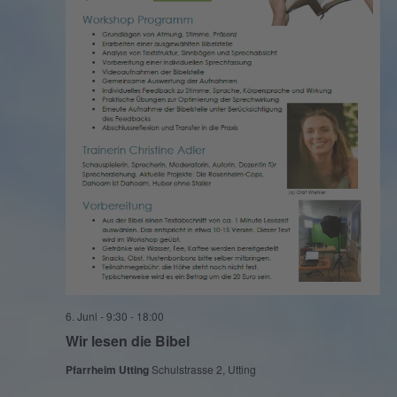
6. Juni - 9:30
-
18:00
Wir lesen die Bibel
Pfarrheim Utting
Schulstrasse 2, Utting