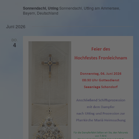
Sonnendachl, Utting
Sonnendachl, Utting am Ammersee,
Bayern, Deutschland
Juni 2026
DO.
4